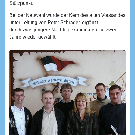
Stützpunkt.
Bei der Neuwahl wurde der Kern des alten Vorstandes
unter Leitung von Peter Schrader, ergänzt
durch zwei jüngere Nachfolgekandidaten, für zwei
Jahre wieder gewählt.