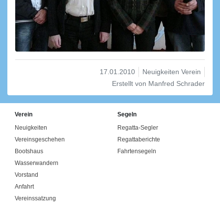
17.01.2010
Neuigkeiten Verein
Erstellt von
Manfred Schrader
Verein
Segeln
Neuigkeiten
Regatta-Segler
Vereinsgeschehen
Regattaberichte
Bootshaus
Fahrtensegeln
Wasserwandern
Vorstand
Anfahrt
Vereinssatzung