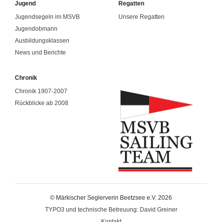
Jugend
Regatten
Jugendsegeln im MSVB
Unsere Regatten
Jugendobmann
Ausbildungsklassen
News und Berichte
Chronik
Chronik 1907-2007
Rückblicke ab 2008
© Märkischer Seglerverin Beetzsee e.V. 2026
TYPO3 und technische Betreuung: David Greiner
Kontakt