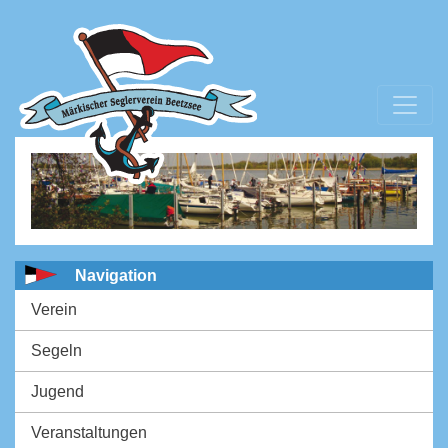
Navigation
Verein
Segeln
Jugend
Veranstaltungen