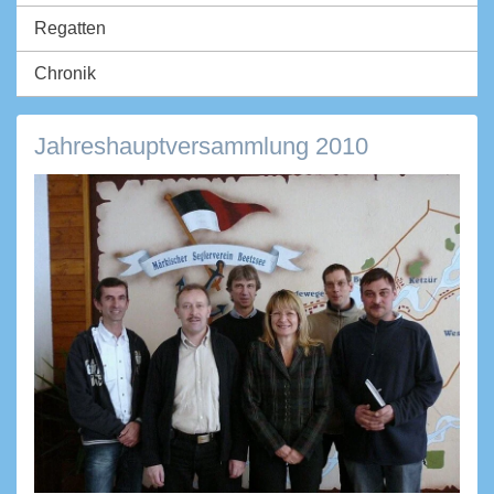
Regatten
Chronik
Jahreshauptversammlung 2010