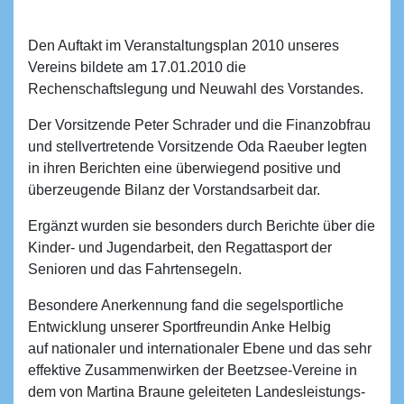
Den Auftakt im Veranstaltungsplan 2010 unseres
Vereins bildete am 17.01.2010 die
Rechenschaftslegung und Neuwahl des Vorstandes.
Der Vorsitzende Peter Schrader und die Finanzobfrau
und stellvertretende Vorsitzende Oda Raeuber legten
in ihren Berichten eine überwiegend positive und
überzeugende Bilanz der Vorstandsarbeit dar.
Ergänzt wurden sie besonders durch Berichte über die
Kinder- und Jugendarbeit, den Regattasport der
Senioren und das Fahrtensegeln.
Besondere Anerkennung fand die segelsportliche
Entwicklung unserer Sportfreundin Anke Helbig
auf nationaler und internationaler Ebene und das sehr
effektive Zusammenwirken der Beetzsee-Vereine in
dem von Martina Braune geleiteten Landesleistungs-