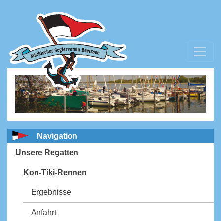
Navigation
Unsere Regatten
Kon-Tiki-Rennen
Ergebnisse
Anfahrt