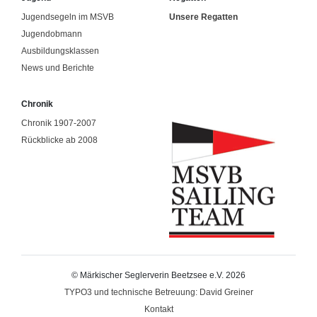
Jugendsegeln im MSVB
Unsere Regatten
Jugendobmann
Ausbildungsklassen
News und Berichte
Chronik
Chronik 1907-2007
Rückblicke ab 2008
© Märkischer Seglerverin Beetzsee e.V. 2026
TYPO3 und technische Betreuung: David Greiner
Kontakt