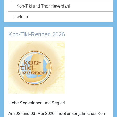
Kon-Tiki und Thor Heyerdahl
Inselcup
Kon-Tiki-Rennen 2026
Liebe Seglerinnen und Segler!
Am 02. und 03. Mai 2026 findet unser jährliches Kon-